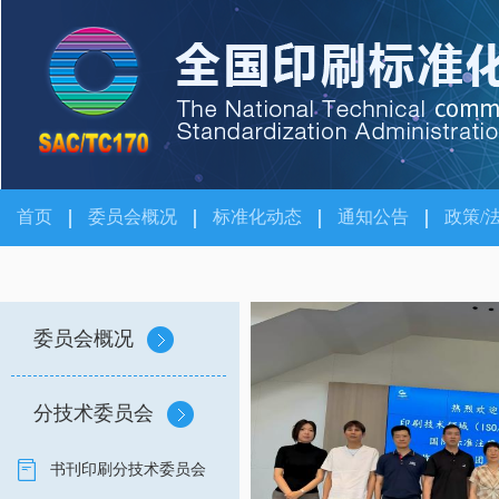
首页
委员会概况
标准化动态
通知公告
政策/
委员会概况
分技术委员会
书刊印刷分技术委员会