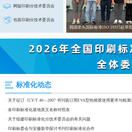
网版印刷分技术委员会
包装印刷分技术委员会
我国牵头国际标准ISO 19315
利召开
标准化动态
· 各印刷标准化基地英文名称对照表
· 关于组建印刷标准化分技术委员会的有关问题
· 印刷标委会与安徽新华探讨书刊印刷标准化合作