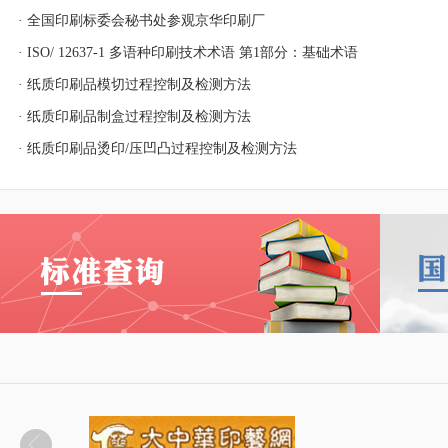
· 全国印刷标委会秘书处参观京华印刷厂
· ISO/ 12637-1 多语种印刷技术术语 第1部分：基础术语
· 纸质印刷品模切过程控制及检测方法
· 纸质印刷品制盒过程控制及检测方法
· 纸质印刷品烫印/压凹凸过程控制及检测方法