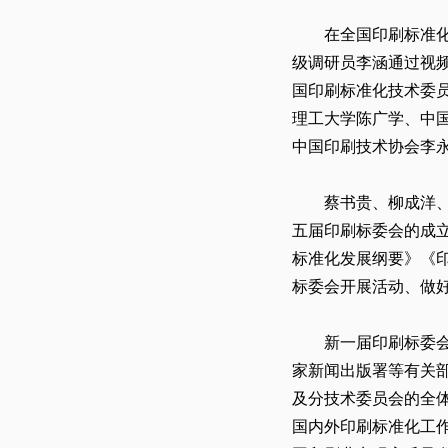
在全国印刷标准
级调研员李涵通过视
国印刷标准化技术委
理工大学陈广学、中
中国印刷技术协会李
蔡书贵、柳成洋
五届印刷标委会的成
标准化发展纲要》《
标委会开展活动、做
新一届印刷标委
家新闻出版署等有关
及分技术委员会的全
国内外印刷标准化工