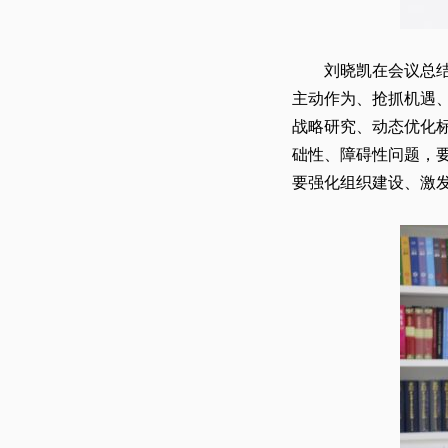
刘晓凯在会议总
主动作为、抢抓机遇
战略研究、动态优化
础性、障碍性问题，
要强化组织建设、激