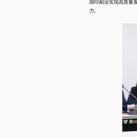
国印刷业实现高质量
力。