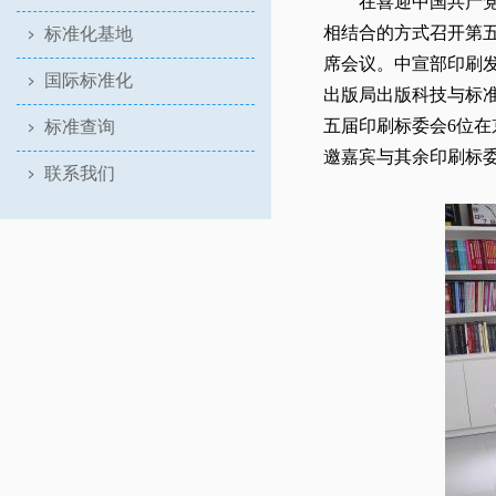
在喜迎中国共产党第
相结合的方式召开第五
标准化基地
席会议。中宣部印刷
国际标准化
出版局出版科技与标
五届印刷标委会6位
标准查询
邀嘉宾与其余印刷标
联系我们