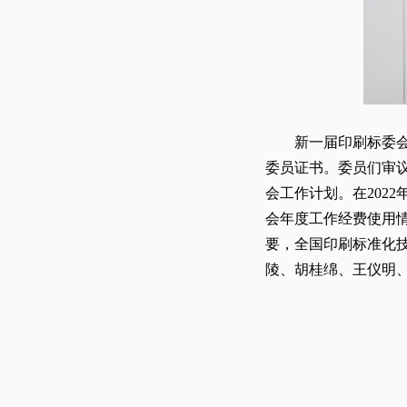
新一届印刷标委
委员证书。委员们审
会工作计划。在202
会年度工作经费使用
要，全国印刷标准化
陵、胡桂绵、王仪明