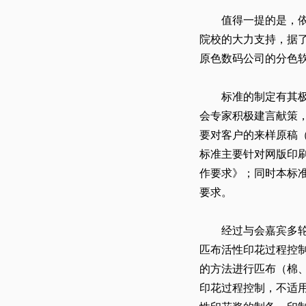
值得一提的是，
院校的大力支持，据
原色数码公司的分色
标准的制定有其
会专家积极建言献策
要对客户的来样原稿
标准主要针对网版印
作要求》；同时本标
要求。
经过与会嘉宾多
匹布活性印花过程控制
的方法进行匹布（棉
印花过程控制，不适