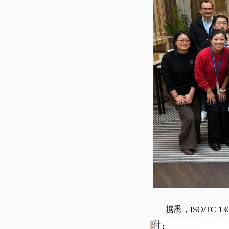
据悉，ISO/TC 1