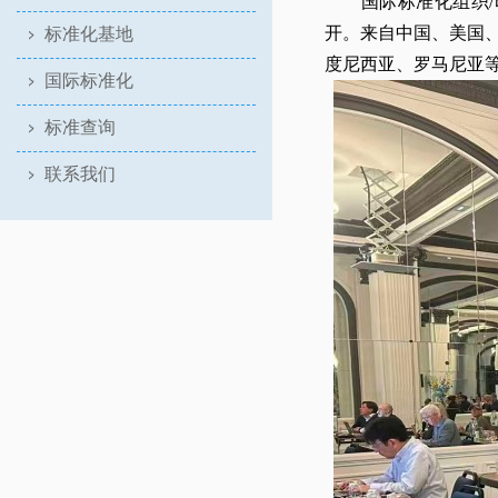
国际标准化组织/印刷技
开。来自中国、美国
标准化基地
度尼西亚、罗马尼亚等
国际标准化
标准查询
联系我们