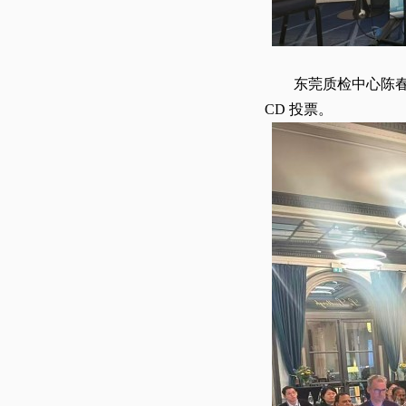
东莞质检中心陈春霞博
CD 投票。