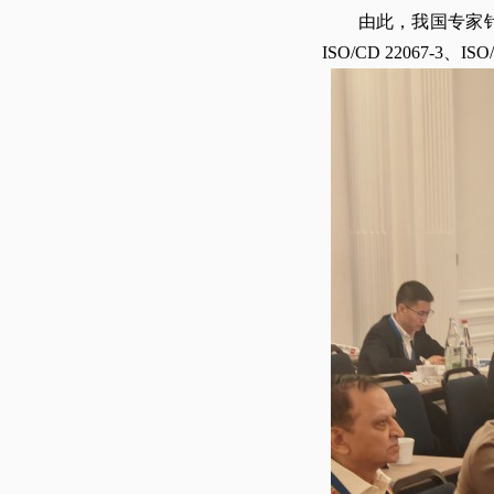
由此，我国专家针对ISO/PWI
ISO/CD 22067-3