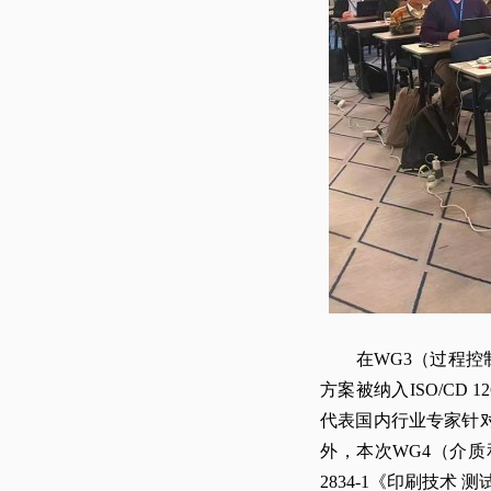
在WG3（过程控制
方案被纳入ISO/CD
代表国内行业专家针对I
外，本次WG4（介
2834-1《印刷技术