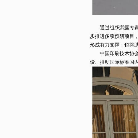
通过组织我国专家参
步推进多项预研项目
形成有力支撑，也将
中国印刷技术协会将持
设、推动国际标准国