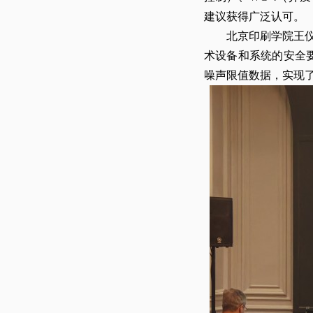
建议获得广泛认可。
北京印刷学院王仪明教授
术设备和系统的安全要
噪声限值数据，实现