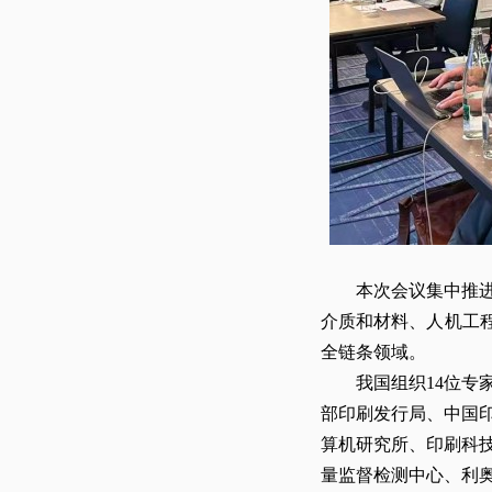
本次会议集中推进2
介质和材料、人机工程
全链条领域。
我国组织14位专家
部印刷发行局、中国
算机研究所、印刷科
量监督检测中心、利