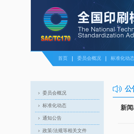
首页
委员会概况
标准化动
公
委员会概况
标准化动态
新闻
通知公告
政策/法规等相关文件