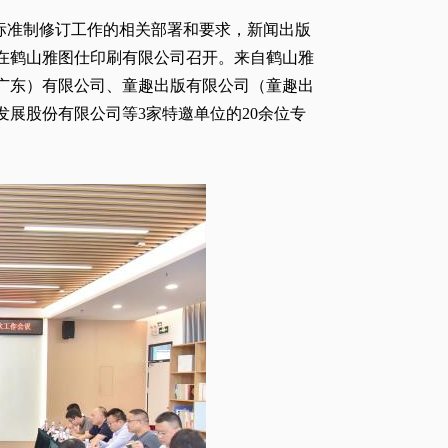
70）标准制修订工作的相关部署和要求，新闻出版
在鹤山雅图仕印刷有限公司召开。来自鹤山雅
广东）有限公司、童趣出版有限公司（童趣出
展股份有限公司等3家特邀单位的20余位专