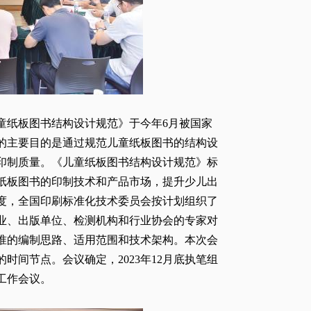
童纸板图书结构设计规范》于今年6月被国家
准的主要目的是通过规范儿童纸板图书的结构设
印制质量。《儿童纸板图书结构设计规范》标
纸板图书的印制技术和产品市场，提升少儿出
度，全国印刷标准化技术委员会按计划组织了
业、出版单位、检测机构和行业协会的专家对
准的编制思路、适用范围和技术架构。本次会
间节点。会议确定，2023年12月底执笔组
工作会议。