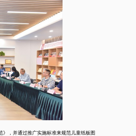
》，并通过推广实施标准来规范儿童纸板图