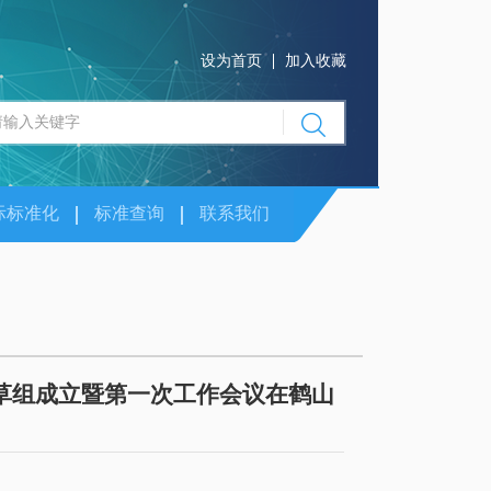
设为首页
加入收藏
际标准化
标准查询
联系我们
草组成立暨第一次工作会议在鹤山