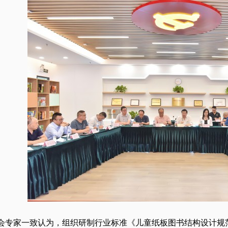
家一致认为，组织研制行业标准《儿童纸板图书结构设计规范